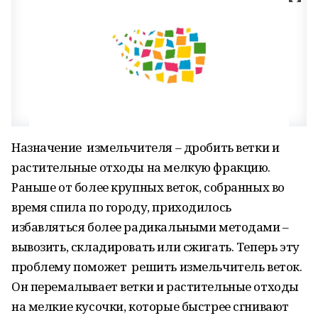
Назначение измельчителя – дробить ветки и
растительные отходы на мелкую фракцию.
Раньше от более крупных веток, собранных во
время спила по городу, приходилось
избавляться более радикальными методами –
вывозить, складировать или сжигать. Теперь эту
проблему поможет решить измельчитель веток.
Он перемалывает ветки и растительные отходы
на мелкие кусочки, которые быстрее сгнивают