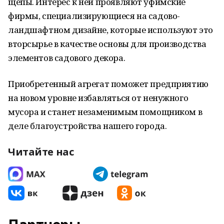
щепы. Интерес к ней проявляют уфимские
фирмы, специализирующиеся на садово-
ландшафтном дизайне, которые используют это
вторсырье в качестве основы для производства
элементов садового декора.
Приобретенный агрегат поможет предприятию
на новом уровне избавляться от ненужного
мусора и станет незаменимым помощником в
деле благоустройства нашего города.
Читайте нас