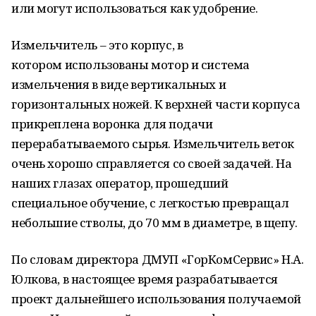
или могут использоваться как удобрение.
Измельчитель – это корпус, в
котором использованы мотор и система
измельчения в виде вертикальных и
горизонтальных ножей. К верхней части корпуса
прикреплена воронка для подачи
перерабатываемого сырья. Измельчитель веток
очень хорошо справляется со своей задачей. На
наших глазах оператор, прошедший
специальное обучение, с легкостью превращал
небольшие стволы, до 70 мм в диаметре, в щепу.
По словам директора ДМУП «ГорКомСервис» Н.А.
Юлкова, в настоящее время разрабатывается
проект дальнейшего использования получаемой