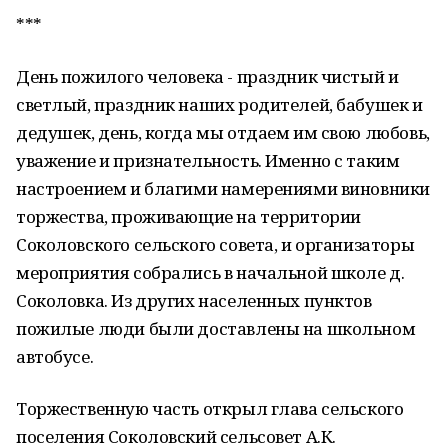
***
День пожилого человека - праздник чистый и
светлый, праздник наших родителей, бабушек и
дедушек, день, когда мы отдаем им свою любовь,
уважение и признательность. Именно с таким
настроением и благими намерениями виновники
торжества, проживающие на территории
Соколовского сельского совета, и организаторы
мероприятия собрались в начальной школе д.
Соколовка. Из других населенных пунктов
пожилые люди были доставлены на школьном
автобусе.
Торжественную часть открыл глава сельского
поселения Соколовский сельсовет А.К.