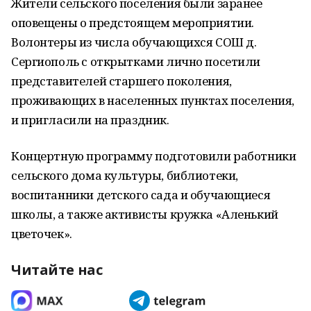
Жители сельского поселения были заранее
оповещены о предстоящем мероприятии.
Волонтеры из числа обучающихся СОШ д.
Сергиополь с открытками лично посетили
представителей старшего поколения,
проживающих в населенных пунктах поселения,
и пригласили на праздник.
Концертную программу подготовили работники
сельского дома культуры, библиотеки,
воспитанники детского сада и обучающиеся
школы, а также активисты кружка «Аленький
цветочек».
Читайте нас