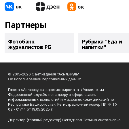
Партнеры
Фотобанк
Рубрика "Еда и
журналистов РБ
напитки"
© 2015-2026 Сайт издания "Асылыкуль"
Об использовании персональных данных
Газета «Асылыкуль» зарегистрирована в Управлении
Федеральной службы по надзору в сфере связи,
информационных технологий и массовых коммуникаций по
Республике Башкортостан. Регистрационный номер ПИ № ТУ
02 - 01744 от 19.05.2025 г.
Директор (главный редактор) Сагадиева Татьяна Анатольевна