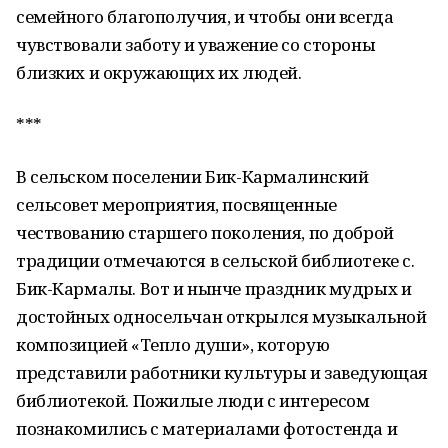
семейного благополучия, и чтобы они всегда
чувствовали заботу и уважение со стороны
близких и окружающих их людей.
***
В сельском поселении Бик-Кармалинский
сельсовет мероприятия, посвященные
чествованию старшего поколения, по доброй
традиции отмечаются в сельской библиотеке с.
Бик-Кармалы. Вот и нынче праздник мудрых и
достойных односельчан открылся музыкальной
композицией «Тепло души», которую
представили работники культуры и заведующая
библиотекой. Пожилые люди с интересом
познакомились с материалами фотостенда и