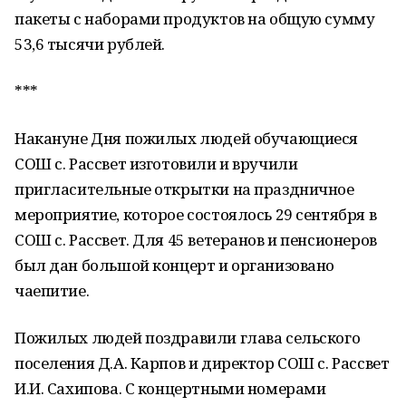
пакеты с наборами продуктов на общую сумму
53,6 тысячи рублей.
***
Накануне Дня пожилых людей обучающиеся
СОШ с. Рассвет изготовили и вручили
пригласительные открытки на праздничное
мероприятие, которое состоялось 29 сентября в
СОШ с. Рассвет. Для 45 ветеранов и пенсионеров
был дан большой концерт и организовано
чаепитие.
Пожилых людей поздравили глава сельского
поселения Д.А. Карпов и директор СОШ с. Рассвет
И.И. Сахипова. С концертными номерами