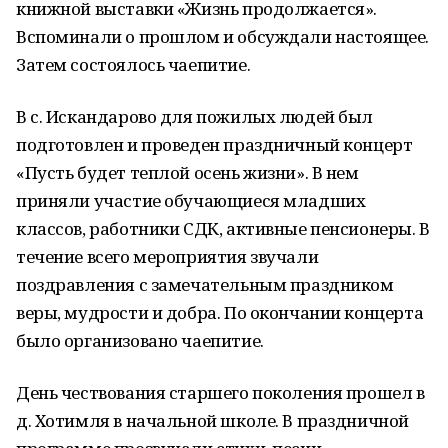
книжной выставки «Жизнь продолжается».
Вспоминали о прошлом и обсуждали настоящее.
Затем состоялось чаепитие.
В с. Искандарово для пожилых людей был
подготовлен и проведен праздничный концерт
«Пусть будет теплой осень жизни». В нем
приняли участие обучающиеся младших
классов, работники СДК, активные пенсионеры. В
течение всего мероприятия звучали
поздравления с замечательным праздником
веры, мудрости и добра. По окончании концерта
было организовано чаепитие.
День чествования старшего поколения прошел в
д. Хотимля в начальной школе. В праздничной