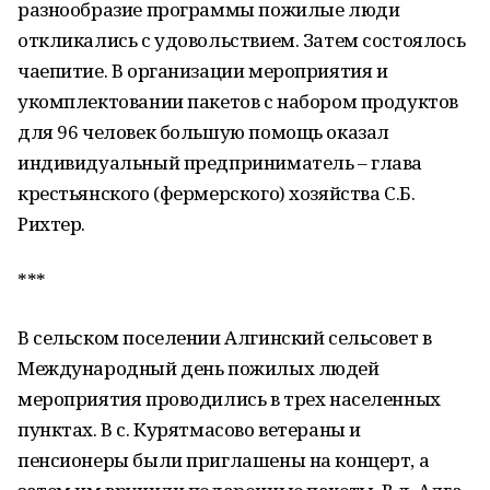
разнообразие программы пожилые люди
откликались с удовольствием. Затем состоялось
чаепитие. В организации мероприятия и
укомплектовании пакетов с набором продуктов
для 96 человек большую помощь оказал
индивидуальный предприниматель – глава
крестьянского (фермерского) хозяйства С.Б.
Рихтер.
***
В сельском поселении Алгинский сельсовет в
Международный день пожилых людей
мероприятия проводились в трех населенных
пунктах. В с. Курятмасово ветераны и
пенсионеры были приглашены на концерт, а