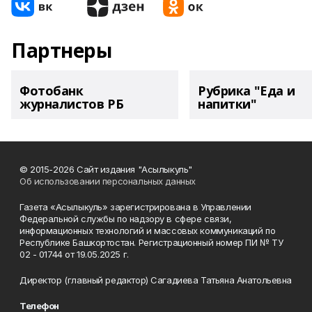
Партнеры
Фотобанк
Рубрика "Еда и
журналистов РБ
напитки"
© 2015-2026 Сайт издания "Асылыкуль"
Об использовании персональных данных
Газета «Асылыкуль» зарегистрирована в Управлении
Федеральной службы по надзору в сфере связи,
информационных технологий и массовых коммуникаций по
Республике Башкортостан. Регистрационный номер ПИ № ТУ
02 - 01744 от 19.05.2025 г.
Директор (главный редактор) Сагадиева Татьяна Анатольевна
Телефон