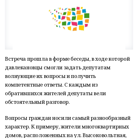
Встреча прошла в форме беседы, в ходе которой
давлекановцы смогли задать депутатам
волнующие их вопросы и получить
компетентные ответы. С каждым из
обратившихся жителей депутаты вели
обстоятельный разговор.
Вопросы граждан носили самый разнообразный
характер. К примеру, жители многоквартирных
домов, расположенных на ул. Высоковольтная,