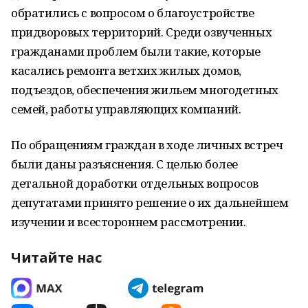
обратились с вопросом о благоустройстве
придворовых территорий. Среди озвученных
гражданами проблем были такие, которые
касались ремонта ветхих жилых домов,
подъездов, обеспечения жильем многодетных
семей, работы управляющих компаний.
По обращениям граждан в ходе личных встреч
были даны разъяснения. С целью более
детальной доработки отдельных вопросов
депутатами принято решение о их дальнейшем
изучении и всестороннем рассмотрении.
Читайте нас