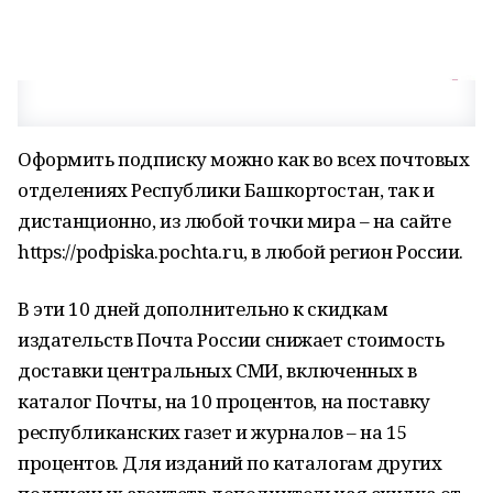
Оформить подписку можно как во всех почтовых
отделениях Республики Башкортостан, так и
дистанционно, из любой точки мира – на сайте
https://podpiska.pochta.ru, в любой регион России.
В эти 10 дней дополнительно к скидкам
издательств Почта России снижает стоимость
доставки центральных СМИ, включенных в
каталог Почты, на 10 процентов, на поставку
республиканских газет и журналов – на 15
процентов. Для изданий по каталогам других