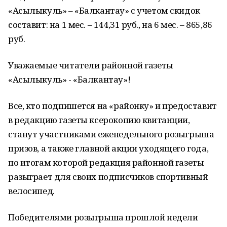
«Асылыкуль» – «Балкантау» с учетом скидок
составит: на 1 мес. – 144,31 руб., на 6 мес. – 865,86
руб.
Уважаемые читатели районной газеты
«Асылыкуль» - «Балкантау»!
Все, кто подпишется на «районку» и предоставит
в редакцию газеты ксерокопию квитанции,
станут участниками еженедельного розыгрыша
призов, а также главной акции уходящего года,
по итогам которой редакция районной газеты
разыграет для своих подписчиков спортивный
велосипед.
Победителями розыгрыша прошлой недели