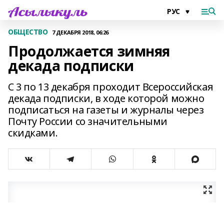
ОБЩЕСТВО
7 ДЕКАБРЯ 2018, 06:26
Продолжается зимняя
декада подписки
С 3 по 13 декабря проходит Всероссийская
декада подписки, в ходе которой можно
подписаться на газеты и журналы через
Почту России со значительными
скидками.