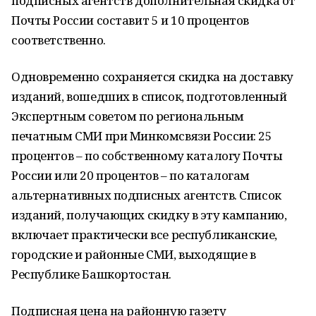
подписных агентств дополнительная скидка от
Почты России составит 5 и 10 процентов
соответственно.
Одновременно сохраняется скидка на доставку
изданий, вошедших в список, подготовленный
Экспертным советом по региональным
печатным СМИ при Минкомсвязи России: 25
процентов – по собственному каталогу Почты
России или 20 процентов – по каталогам
альтернативных подписных агентств. Список
изданий, получающих скидку в эту кампанию,
включает практически все республиканские,
городские и районные СМИ, выходящие в
Республике Башкортостан.
Подписная цена на районную газету