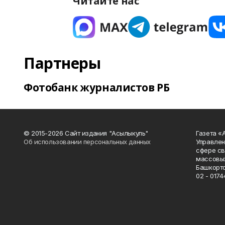
Читайте нас
Партнеры
Фотобанк журналистов РБ
© 2015-2026 Сайт издания "Асылыкуль"
Газета «
Об использовании персональных данных
Управлен
сфере св
массовых
Башкорто
02 - 0174