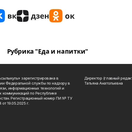
Рубрика "Еда и напитки"
Асылыкуль» зарегистрирована в
Директор (главный редак
ии Федеральной службы по надзору в
Татьяна Анатольевна
язи, информационных технологий и
 коммуникаций по Республике
стан. Регистрационный номер ПИ № ТУ
4 от 19.05.2025 г.