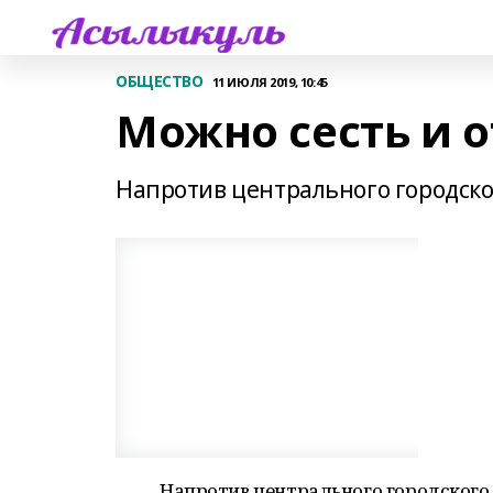
ОБЩЕСТВО
11 ИЮЛЯ 2019, 10:45
Можно сесть и о
Напротив центрального городског
Напротив центрального городского 