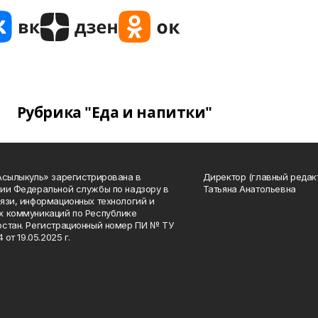
Рубрика "Еда и напитки"
Асылыкуль» зарегистрирована в
Директор (главный редак
ии Федеральной службы по надзору в
Татьяна Анатольевна
язи, информационных технологий и
 коммуникаций по Республике
стан. Регистрационный номер ПИ № ТУ
4 от 19.05.2025 г.