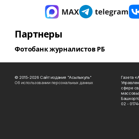
Партнеры
Фотобанк журналистов РБ
© 2015-2026 Сайт издания "Асылыкуль"
Газета «
Об использовании персональных данных
Управлен
сфере св
массовых
Башкорто
02 - 0174