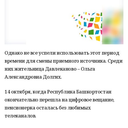
Однако не все успели использовать этот период
времени для смены приемного источника. Среди
них жительница Давлеканово – Ольга
Александровна Долгих.
14 октября, когда Республика Башкортостан
окончательно перешла на цифровое вещание,
пенсионерка осталась без любимых
телеканалов.