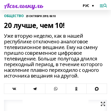
ОБЩЕСТВО
23 ОКТЯБРЯ 2019, 06:10
20 лучше, чем 10!
Уже вторую неделю, как в нашей
республике отключено аналоговое
телевизионное вещание. Ему на смену
пришло современное цифровое
телевидение. Больше полугода длился
переходный период, в течение которого
население плавно переходило с одного
источника вещания на другой.