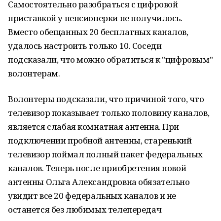
Самостоятельно разобраться с цифровой
приставкой у пенсионерки не получилось.
Вместо обещанных 20 бесплатных каналов,
удалось настроить только 10. Соседи
подсказали, что можно обратиться к "цифровым"
волонтерам.
Волонтеры подсказали, что причиной того, что
телевизор показывает только половину каналов,
является слабая комнатная антенна. При
подключении пробной антенны, старенький
телевизор поймал полный пакет федеральных
каналов. Теперь после приобретения новой
антенны Ольга Александровна обязательно
увидит все 20 федеральных каналов и не
останется без любимых телепередач