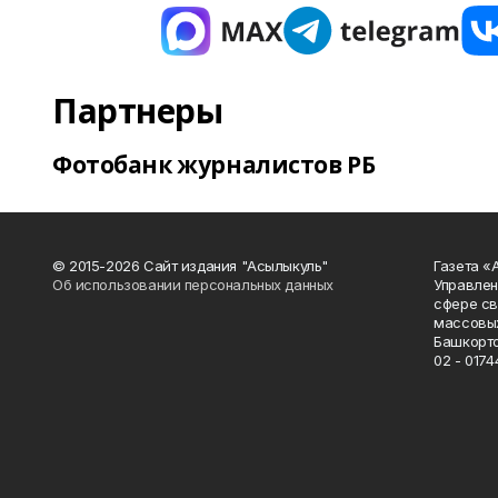
Партнеры
Фотобанк журналистов РБ
© 2015-2026 Сайт издания "Асылыкуль"
Газета «
Об использовании персональных данных
Управлен
сфере св
массовых
Башкорто
02 - 0174