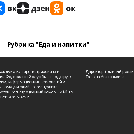
Рубрика "Еда и напитки"
Асылыкуль» зарегистрирована в
Директор (главный редак
ии Федеральной службы по надзору в
Татьяна Анатольевна
язи, информационных технологий и
 коммуникаций по Республике
стан. Регистрационный номер ПИ № ТУ
4 от 19.05.2025 г.