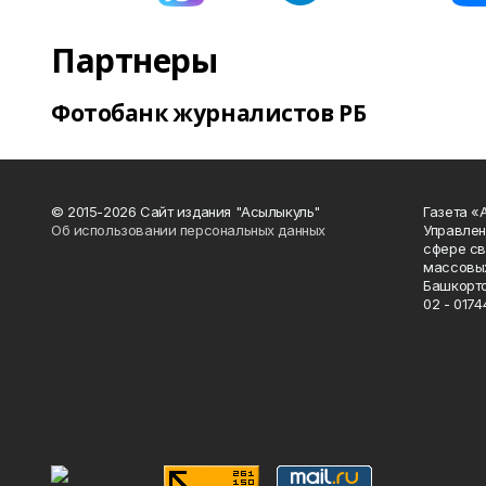
Партнеры
Фотобанк журналистов РБ
© 2015-2026 Сайт издания "Асылыкуль"
Газета «
Об использовании персональных данных
Управлен
сфере св
массовых
Башкорто
02 - 0174