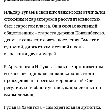
Ильдар Тукаев в свои школьные годы отличался
спокойным характером и рассудительностью,
был старостой класса. Он и сейчас активный
общественник – староста деревни Новоянбеково,
депутат сельского совета поселения. Вместе с
супругой, директором местной школы
вырастили двух дочерей.
Р. Арсланова и И. Тукев – главные организаторы
всех встреч одноклассников, вдохновители
проведения интересных мероприятий. Они
регулируют и общие усилия, направленные на
взаимопомощь.
Гульназ Хамитова – самодеятельная артистка.