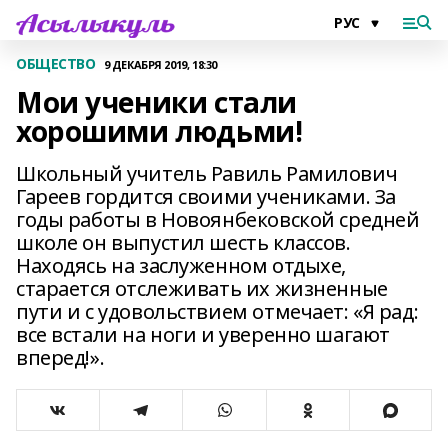
ОБЩЕСТВО
9 ДЕКАБРЯ 2019, 18:30
Мои ученики стали
хорошими людьми!
Школьный учитель Равиль Рамилович
Гареев гордится своими учениками. За
годы работы в Новоянбековской средней
школе он выпустил шесть классов.
Находясь на заслуженном отдыхе,
старается отслеживать их жизненные
пути и с удовольствием отмечает: «Я рад:
все встали на ноги и уверенно шагают
вперед!».