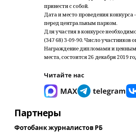
принести с собой.
Дата и место проведения конкурса –
перед центральным парком.
Для участия в конкурсе необходимо 
(347 68) 3-09-90. Число участников 
Награждение дипломами и ценными
места, состоится 26 декабря 2019 год
Читайте нас
Партнеры
Фотобанк журналистов РБ