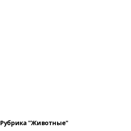
Рубрика "Животные"