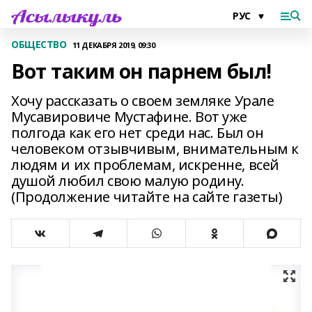
ОБЩЕСТВО
11 ДЕКАБРЯ 2019, 09:30
Вот таким он парнем был!
Хочу рассказать о своем земляке Урале
Мусавировиче Мустафине. Вот уже
полгода как его нет среди нас. Был он
человеком отзывчивым, внимательным к
людям и их проблемам, искренне, всей
душой любил свою малую родину.
(Продолжение читайте на сайте газеты)