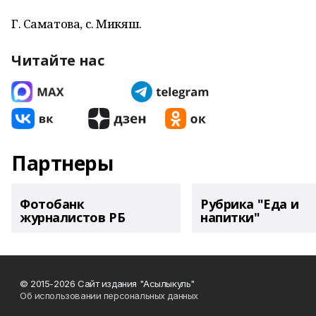
Г. Саматова, с. Микяш.
Читайте нас
Партнеры
Фотобанк
Рубрика "Еда и
журналистов РБ
напитки"
© 2015-2026 Сайт издания "Асылыкуль"
Об использовании персональных данных