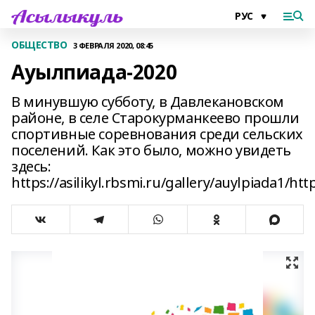
ОБЩЕСТВО
3 ФЕВРАЛЯ 2020, 08:45
Ауылпиада-2020
В минувшую субботу, в Давлекановском
районе, в селе Старокурманкеево прошли
спортивные соревнования среди сельских
поселений. Как это было, можно увидеть
здесь:
https://asilikyl.rbsmi.ru/gallery/auylpiada1/http