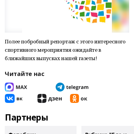
Полее побробный репортаж с этого интересного
спортивного мероприятия ожидайте в
ближайших выпусках нашей газеты!
Читайте нас
Партнеры