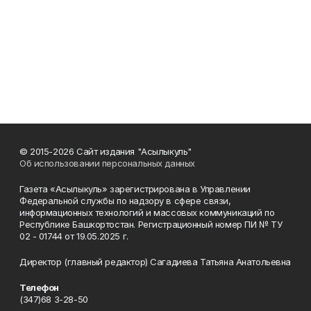
© 2015-2026 Сайт издания "Асылыкуль"
Об использовании персональных данных
Газета «Асылыкуль» зарегистрирована в Управлении
Федеральной службы по надзору в сфере связи,
информационных технологий и массовых коммуникаций по
Республике Башкортостан. Регистрационный номер ПИ № ТУ
02 - 01744 от 19.05.2025 г.
Директор (главный редактор) Сагадиева Татьяна Анатольевна
Телефон
(347)68 3-28-50