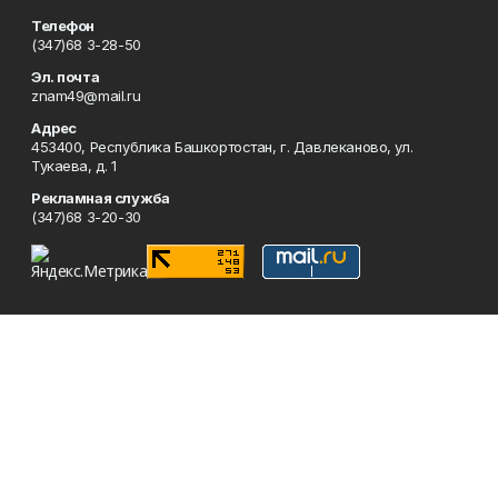
Телефон
(347)68 3-28-50
Эл. почта
znam49@mail.ru
Адрес
453400, Республика Башкортостан, г. Давлеканово, ул.
Тукаева, д. 1
Рекламная служба
(347)68 3-20-30