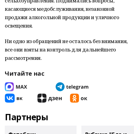
сельхозуправления. Поднимались вопросы,
касающиеся медобслуживания, незаконной
продажи алкогольной продукции и уличного
освещения.
Ни одно из обращений не осталось без внимания,
все они взяты на контроль для дальнейшего
рассмотрения.
Читайте нас
Партнеры