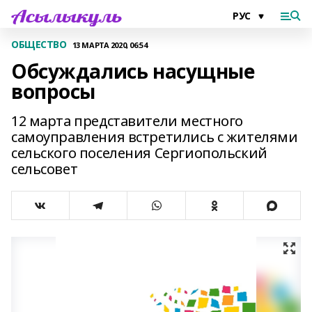
ОБЩЕСТВО
13 МАРТА 2020, 06:54
Обсуждались насущные
вопросы
12 марта представители местного
самоуправления встретились с жителями
сельского поселения Сергиопольский
сельсовет