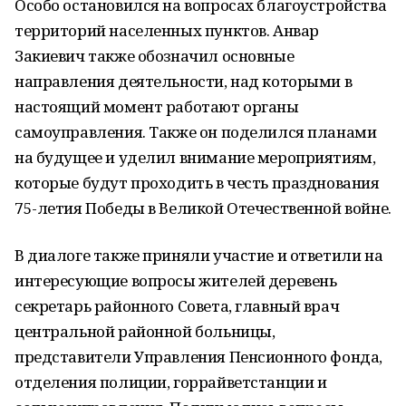
Особо остановился на вопросах благоустройства
территорий населенных пунктов. Анвар
Закиевич также обозначил основные
направления деятельности, над которыми в
настоящий момент работают органы
самоуправления. Также он поделился планами
на будущее и уделил внимание мероприятиям,
которые будут проходить в честь празднования
75-летия Победы в Великой Отечественной войне.
В диалоге также приняли участие и ответили на
интересующие вопросы жителей деревень
секретарь районного Совета, главный врач
центральной районной больницы,
представители Управления Пенсионного фонда,
отделения полиции, горрайветстанции и