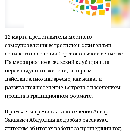
12 марта представители местного
самоуправления встретились с жителями
сельского поселения Сергиопольский сельсовет.
На мероприятие в сельский клуб пришли
неравнодушные жители, которым
действительно интересно, как живет и
развивается поселение. Встреча с населением
прошла в традиционном формате.
В рамках встречи глава поселения Анвар
Закиевич Абдуллин подробно рассказал
жителям об итогах работы за прошедший год.