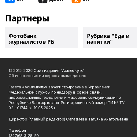
Партнеры
Фотобанк
Рубрика "Еда и
журналистов РБ
напитки"
© 2015-2026 Сайт издания "Асылыкуль"
Об использовании персональных данных
Газета «Асылыкуль» зарегистрирована в Управлении
Федеральной службы по надзору в сфере связи,
информационных технологий и массовых коммуникаций по
Республике Башкортостан. Регистрационный номер ПИ № ТУ
02 - 01744 от 19.05.2025 г.
Директор (главный редактор) Сагадиева Татьяна Анатольевна
Телефон
(347)68 3-28-50