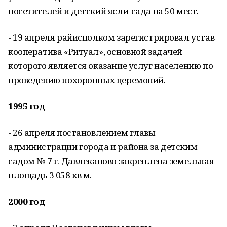
посетителей и детский ясли-сада на 50 мест.
- 19 апреля райисполком зарегистрировал устав
кооператива «Ритуал», основной задачей
которого является оказание услуг населению по
проведению похоронных церемоний.
1995 год
- 26 апреля постановлением главы
администрации города и района за детским
садом № 7 г. Давлеканово закреплена земельная
площадь 3 058 кв м.
2000 год