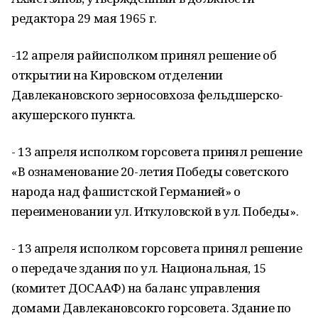
редактора 29 мая 1965 г.
-12 апреля райисполком принял решение об
открытии на Кировском отделении
Давлекановского зерносовхоза фельдшерско-
акушерского пункта.
- 13 апреля исполком горсовета принял решение
«В ознаменование 20-летия Победы советского
народа над фашистской Германией» о
переименовании ул. Иткуловской в ул. Победы».
- 13 апреля исполком горсовета принял решение
о передаче здания по ул. Национальная, 15
(комитет ДОСААФ) на баланс управления
домами Давлекановсокго горсовета. Здание по