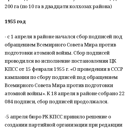
200 га (по 10 га в двадцати колхозах района)
1955 год
- с 1 апреля в районе начался сбор подписей под
обращением Всемирного Совета Мира против
подготовки атомной войны. Сбор подписей
проводился во исполнение постановления ЦК
КПСС от 15 февраля 1955 г. «О проведении в СССР
кампании по сбору подписей под обращением
Всемирного Совета Мира против подготовки
атомной войны». К 18 апреля в районе собрано 22
084 подписи, сбор подписей продолжался.
-5 апреля бюро РК КПСС приняло решение о
создании партийной организации при редакции