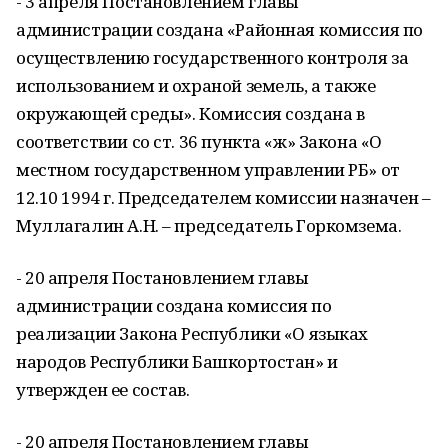
- 3 апреля Постановлением главы
администрации создана «Районная комиссия по
осуществлению государственного контроля за
использованием и охраной земель, а также
окружающей среды». Комиссия создана в
соответствии со ст. 36 пункта «ж» Закона «О
местном государственном управлении РБ» от
12.10 1994 г. Председателем комиссии назначен –
Муллагалин А.Н. – председатель Горкомзема.
- 20 апреля Постановлением главы
администрации создана комиссия по
реализации Закона Республики «О языках
народов Республики Башкортостан» и
утвержден ее состав.
- 20 апреля Постановлением главы