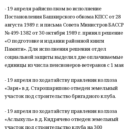
- 19 апреля райисполком во исполнение
Постановления Башкирского обкома КПСС от 28
августа 1989 г. и письма Совета Министров БАССР
№ 499-1382 от 30 октября 1989 г. принял решение
«О подготовке и издании районной книги
Памяти». Для исполнения решения отдел
социальной защиты выделил две оплачиваемые
единицы из числа пенсионеров-ветеранов с 1 мая
- 19 апреля по ходатайству правления колхоза
«Заря» в д. Старошарипово отведен земельный
участок под строительство бригадного клуба.
- 19 апреля по ходатайству правления колхоза
«Аслыкуль» в д. Кидрячево отведен земельный
участок под строительство клуба на 300