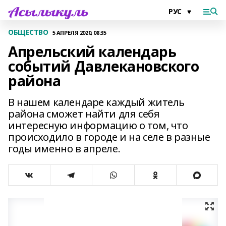
ОБЩЕСТВО
5 АПРЕЛЯ 2020, 08:35
Апрельский календарь
событий Давлекановского
района
В нашем календаре каждый житель
района сможет найти для себя
интересную информацию о том, что
происходило в городе и на селе в разные
годы именно в апреле.