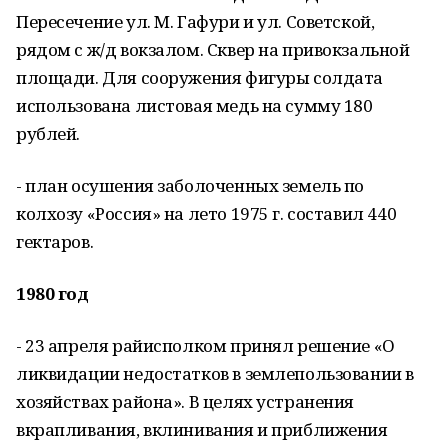
Пересечение ул. М. Гафури и ул. Советской,
рядом с ж/д вокзалом. Сквер на привокзальной
площади. Для сооружения фигуры солдата
использована листовая медь на сумму 180
рублей.
- план осушения заболоченных земель по
колхозу «Россия» на лето 1975 г. составил 440
гектаров.
1980 год
- 23 апреля райисполком принял решение «О
ликвидации недостатков в землепользовании в
хозяйствах района». В целях устранения
вкрапливания, вклинивания и приближения