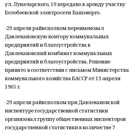
ул. Луначарского, 19 передано в аренду участку
Белебеевской электросети Башэнерго.
-29 апреля райисполком переименовал
Давлекановскую контору коммунальных
предприятий и благоустройства в
Давлекановский комбинат коммунальных
предприятий и благоустройства. Решение
принято в соответствии с письмом Министерства
коммунального хозяйства БАССР от 13 апреля
1965 г.
-29 апреля райисполком при Давлекановской
инспектуре государственной статистики
организовал группу общественных инспекторов
государственной статистики в количестве 7