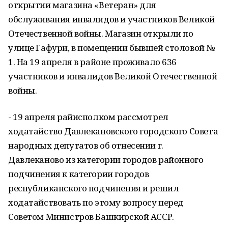
открытии магазина «Ветеран» для
обслуживания инвалидов и участников Великой
Отечественной войны. Магазин открыли по
улице Гафури, в помещении бывшей столовой №
1. На 19 апреля в районе проживало 636
участников и инвалидов Великой Отечественной
войны.
- 19 апреля райисполком рассмотрел
ходатайство Давлекановского городского Совета
народных депутатов об отнесении г.
Давлеканово из категории городов районного
подчинения к категории городов
республиканского подчинения и решил
ходатайствовать по этому вопросу перед
Советом Министров Башкирской АССР.