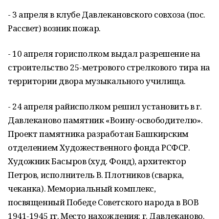
- 3 апреля в клубе Давлекановского совхоза (пос.
Рассвет) возник пожар.
- 10 апреля горисполком выдал разрешение на
строительство 25-метрового стрелкового тира на
территории двора музыкального училища.
- 24 апреля райисполком решил установить в г.
Давлеканово памятник «Воину-освободителю».
Проект памятника разработан Башкирским
отделением Художественного фонда РСФСР.
Художник Басыров (худ. Фонд), архитектор
Петров, исполнитель В. Плотников (сварка,
чеканка). Мемориальный комплекс,
посвященный Победе Советского народа в ВОВ
1941-1945 гг. Место нахождения: г. Давлеканово.