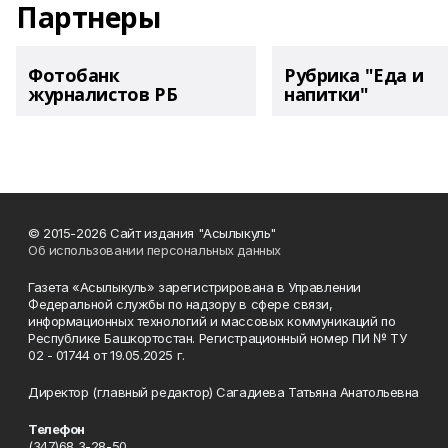
Партнеры
Фотобанк
Рубрика "Еда и
журналистов РБ
напитки"
© 2015-2026 Сайт издания "Асылыкуль"
Об использовании персональных данных
Газета «Асылыкуль» зарегистрирована в Управлении
Федеральной службы по надзору в сфере связи,
информационных технологий и массовых коммуникаций по
Республике Башкортостан. Регистрационный номер ПИ № ТУ
02 - 01744 от 19.05.2025 г.
Директор (главный редактор) Сагадиева Татьяна Анатольевна
Телефон
(347)68 3-28-50