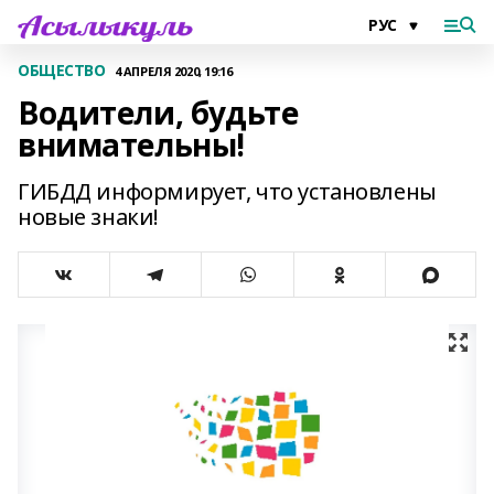
ОБЩЕСТВО
4 АПРЕЛЯ 2020, 19:16
Водители, будьте
внимательны!
ГИБДД информирует, что установлены
новые знаки!