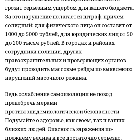
грозит серьезным ущербом для вашего бюджета.
За это нарушение полагается штраф, причем
солидный: для физического лица он составит от
1000 до 5000 рублей, для юридических лиц от 50
до 200 тысяч рублей. В городах и районах
сотрудники полиции, других
правоохранительных и проверяющих органов
будут проводить массовые рейды по выявлению
нарушений масочного режима.
Ведь ослабление самоизоляции не повод
пренебречь мерами
противоэпидемиологической безопасности.
Подумайте о здоровье, как своем, так и ваших
близких людей. Опасность заражения по-
прежнему велика и все достаточно серьезно.