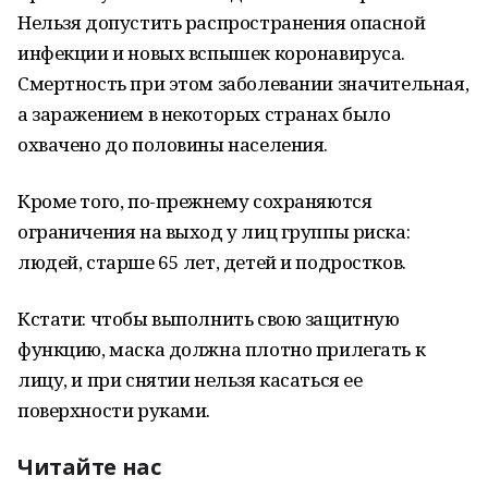
Нельзя допустить распространения опасной
инфекции и новых вспышек коронавируса.
Смертность при этом заболевании значительная,
а заражением в некоторых странах было
охвачено до половины населения.
Кроме того, по-прежнему сохраняются
ограничения на выход у лиц группы риска:
людей, старше 65 лет, детей и подростков.
Кстати: чтобы выполнить свою защитную
функцию, маска должна плотно прилегать к
лицу, и при снятии нельзя касаться ее
поверхности руками.
Читайте нас