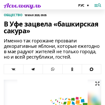
ОБЩЕСТВО
18 МАЯ 2020, 09:05
В Уфе зацвела «башкирская
сакура»
Именно так горожане прозвали
декоративные яблони, которые ежегодно
в мае радуют жителей не только города,
но и всей республики, гостей.