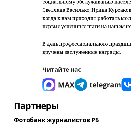
социальному обслуживанию населен
Светлана Василько, Ирина Курсаков
когда к нам приходит работать мол
первые успешные шаги на нашем н
В день профессионального праздн
вручены заслуженные награды.
Читайте нас
Партнеры
Фотобанк журналистов РБ