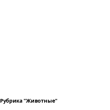
Рубрика "Животные"