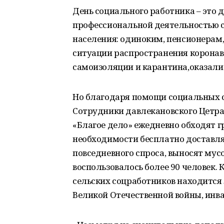
День социального работника – это
профессиональной деятельностью
населения: одиноким, пенсионерам,
ситуации распространения коронав
самоизоляции и карантина,оказали
Но благодаря помощи социальных с
Сотрудники давлекановского Цетра
«Благое дело» ежедневно обходят г
необходимости бесплатно доставля
повседневного спроса, выносят мус
воспользовалось более 90 человек. 
сельских соцработников находится 
Великой Отечественной войны, инва