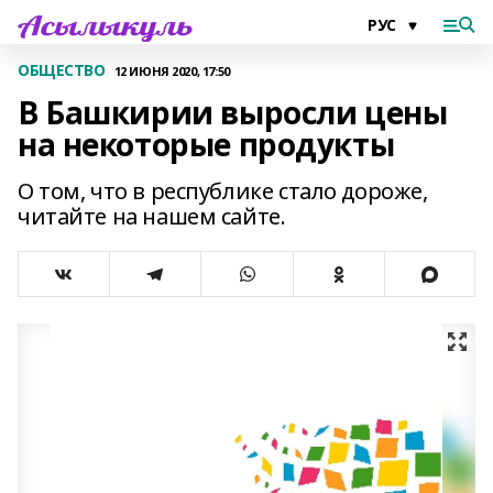
ОБЩЕСТВО
12 ИЮНЯ 2020, 17:50
В Башкирии выросли цены
на некоторые продукты
О том, что в республике стало дороже,
читайте на нашем сайте.