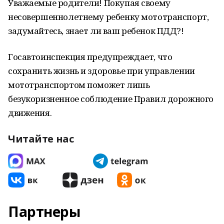
Уважаемые родители! Покупая своему
несовершеннолетнему ребенку мототранспорт,
задумайтесь, знает ли ваш ребенок ПДД?!
Госавтоинспекция предупреждает, что
сохранить жизнь и здоровье при управлении
мототранспортом поможет лишь
безукоризненное соблюдение Правил дорожного
движения.
Читайте нас
Партнеры