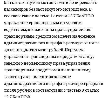
быть застегнутом мотошлеме и не перевозить
пассажиров без застегнутого мотошлема. В
соответствии с частью 1 статьи 12.7 КоАП РФ
управление транспортным средством
водителем, не имеющим права управления
транспортным средством влечет наложение
административного штрафа в размере от пяти
до пятнадцати тысяч рублей. Передача
управления транспортным средством лицу,
заведомо не имеющиму права управления
транспортным средством или лишенному
такого права – влечет наложение
административного штрафа в размере тридцати
тысяч рублей в соответствии с частью 3 статьи
12.7 КоАП РФ.