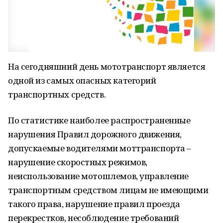
На сегодняшний день мототранспорт является
одной из самых опасных категорий
транспортных средств.
По статистике наиболее распространенные
нарушения Правил дорожного движения,
допускаемые водителями моттранспорта –
нарушение скоростных режимов,
неиспользование мотошлемов, управление
транспортным средством лицам не имеющими
такого права, нарушение правил проезда
перекрестков, несоблюдение требований