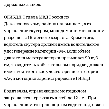
дорожных знаков.
ОГИБДД Отдела МВД России по
Давлекановскому району напоминает, что
управление скутером, мопедом или мотоциклом
разрешен с 16-летнего возраста. Кроме того,
водитель скутера должен иметь водительское
удостоверение категории «М». Если объем
двигателя мототранспорта превышает 50 куб.
см, то водитель в обязательном порядке должен
иметь водительское удостоверение категории
«А», а мотоцикл зарегистрирован в ГИБДД.
Водителям, управляющим мотоциклом
запрещается перевозить детей до 12 лет. При
управлении мототранспортом водитель должен