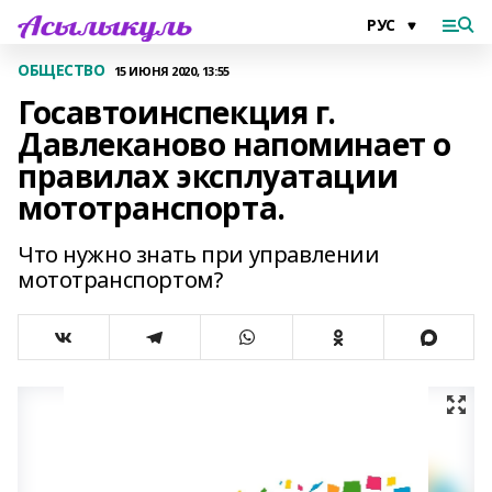
ОБЩЕСТВО
15 ИЮНЯ 2020, 13:55
Госавтоинспекция г.
Давлеканово напоминает о
правилах эксплуатации
мототранспорта.
Что нужно знать при управлении
мототранспортом?