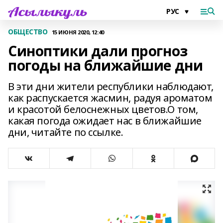
ОБЩЕСТВО
15 ИЮНЯ 2020, 12:40
Синоптики дали прогноз
погоды на ближайшие дни
В эти дни жители республики наблюдают,
как распускается жасмин, радуя ароматом
и красотой белоснежных цветов.О том,
какая погода ожидает нас в ближайшие
дни, читайте по ссылке.