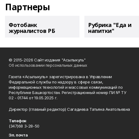
Партнеры
Фотобанк
Рубрика "Еда и
журналистов РБ
напитки"
© 2015-2026 Сайт издания "Асылыкуль"
Об использовании персональных данных
Газета «Асылыкуль» зарегистрирована в Управлении
Федеральной службы по надзору в сфере связи,
информационных технологий и массовых коммуникаций по
Республике Башкортостан. Регистрационный номер ПИ № ТУ
02 - 01744 от 19.05.2025 г.
Директор (главный редактор) Сагадиева Татьяна Анатольевна
Телефон
(347)68 3-28-50
Эл. почта