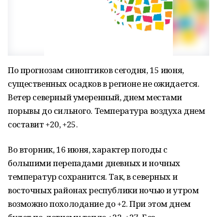
По прогнозам синоптиков сегодня, 15 июня,
существенных осадков в регионе не ожидается.
Ветер северный умеренный, днем местами
порывы до сильного. Температура воздуха днем
составит +20, +25.
Во вторник, 16 июня, характер погоды с
большими перепадами дневных и ночных
температур сохранится. Так, в северных и
восточных районах республики ночью и утром
возможно похолодание до +2. При этом днем