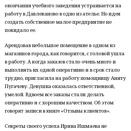
окончания учебного заведения устраивается на
работу в Давлеканово в одно из ателье. Но идея
создать собственное малое предприятие не
покидало ее.
Арендовав небольшое помещение в одном из
магазинов города, как говорится, с головой ушла
в работу. А когда заказов стало очень много и
выполнять их одной оперативно и в срок стало
трудно, пригласила на работу помощницу Аниту
Пугачеву. Девушка оказалась ответственной,
умелой. Вдвоем все заказы стали делать
оперативно и с хорошим качеством. Об этом
говорят записи в книге «Отзывы клиентов».
Секреты своего успеха Ирина Ишмаева не