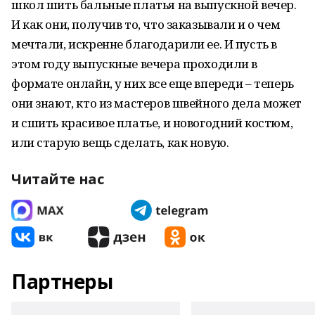
школ шить бальные платья на выпускной вечер.
И как они, получив то, что заказывали и о чем
мечтали, искренне благодарили ее. И пусть в
этом году выпускные вечера проходили в
формате онлайн, у них все еще впереди – теперь
они знают, кто из мастеров швейного дела может
и сшить красивое платье, и новогодний костюм,
или старую вещь сделать, как новую.
Читайте нас
Партнеры