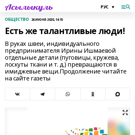
ОБЩЕСТВО
26 ИЮНЯ 2020, 14:15
Есть же талантливые люди!
В руках швеи, индивидуального
предпринимателя Ирины Ишмаевой
отдельные детали (пуговицы, кружева,
лоскуты ткани и т. д.) превращаются в
имиджевые вещи.Продолжение читайте
на сайте газеты