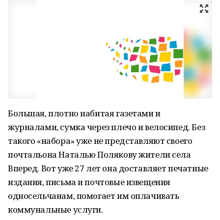
Большая, плотно набитая газетами и
журналами, сумка через плечо и велосипед. Без
такого «набора» уже не представляют своего
почтальона Наталью Полякову жители села
Вперед. Вот уже 27 лет она доставляет печатные
издания, письма и почтовые извещения
односельчанам, помогает им оплачивать
коммунальные услуги.