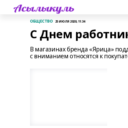
ОБЩЕСТВО
25 ИЮЛЯ 2020, 11:34
С Днем работни
В магазинах бренда «Ярица» по
с вниманием относятся к покупат