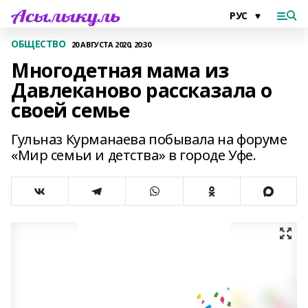
ОБЩЕСТВО
20 АВГУСТА 2020, 20:30
Многодетная мама из
Давлеканово рассказала о
своей семье
Гульназ Курманаева побывала на форуме
«Мир семьи и детства» в городе Уфе.