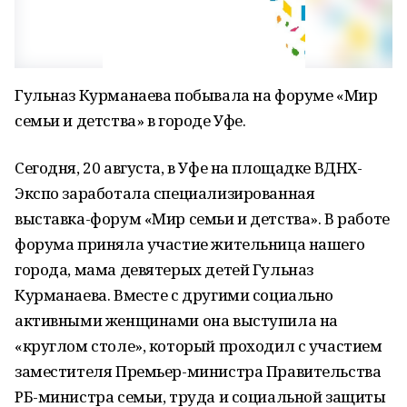
Гульназ Курманаева побывала на форуме «Мир
семьи и детства» в городе Уфе.
Сегодня, 20 августа, в Уфе на площадке ВДНХ-
Экспо заработала специализированная
выставка-форум «Мир семьи и детства». В работе
форума приняла участие жительница нашего
города, мама девятерых детей Гульназ
Курманаева. Вместе с другими социально
активными женщинами она выступила на
«круглом столе», который проходил с участием
заместителя Премьер-министра Правительства
РБ-министра семьи, труда и социальной защиты