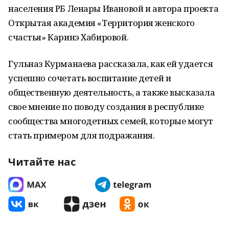
населения РБ Ленары Ивановой и автора проекта
Открытая академия «Территория женского
счастья» Каринэ Хабировой.
Гульназ Курманаева рассказала, как ей удается
успешно сочетать воспитание детей и
общественную деятельность, а также высказала
свое мнение по поводу создания в республике
сообщества многодетных семей, которые могут
стать примером для подражания.
Читайте нас