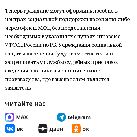
Теперь граждане могут оформить пособия в
центрах социальной поддержки населения либо
через офисы МФЦ без представления
необходимых в указанных случаях справок с
УФССП России по РБ. Учреждения социальной
защиты населения будут самостоятельно
запрашивать у службы судебных приставов
сведения о наличии исполнительного
производства, где взыскателем является
заявитель.
Читайте нас