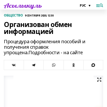
ОБЩЕСТВО
9 СЕНТЯБРЯ 2020, 12:30
Организован обмен
информацией
Процедура оформления пособий и
получения справок
упрощена.Подробности - на сайте