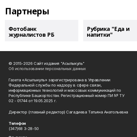
Партнеры
Фотобанк
Рубрика "Еда и
журналистов РБ
напитки"
© 2015-2026 Сайт издания "Асылыкуль"
Об использовании персональных данных
Газета «Асылыкуль» зарегистрирована в Управлении
Федеральной службы по надзору в сфере связи,
информационных технологий и массовых коммуникаций по
Республике Башкортостан. Регистрационный номер ПИ № ТУ
02 - 01744 от 19.05.2025 г.
Директор (главный редактор) Сагадиева Татьяна Анатольевна
Телефон
(347)68 3-28-50