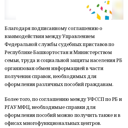
Благодаря подписанному соглашению о
взаимодействии между Управлением
Федеральной службы судебных приставов по
Республике Башкортостан и Министерством
семьи, труда и социальной защиты населения РБ
организован обмен информацией в части
получения справок, необходимых для
оформления различных пособий гражданам.
Более того, по соглашению между УФССП по РБ и
РГАУ МФЦ, необходимые справки для
оформления пособий можно получить также и в
офисах многофункциональных центров.