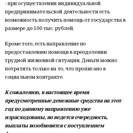
- при осуществлении индивидуальной
предпринимательской деятельности есть
возможность получить помощь от государства в
размере до 100 тыс. рублей.
Кроме того, есть направление по
предоставлению помощи в преодолении
трудной жизненной ситуации. Деньги можно
потратить только на то, что прописано в
социальном контракте.
К сожалению, в настоящее время
предусмотренные денежные средства на этот
год по данному направлению уже
израсходованы, но ведется очередность,
выплаты возобновятся с поступлением