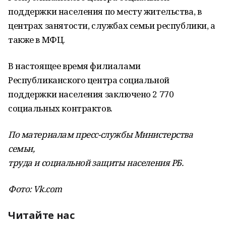
поддержки населения по месту жительства, в
центрах занятости, службах семьи республики, а
также в МФЦ.
В настоящее время филиалами
Республиканского центра социальной
поддержки населения заключено 2 770
социальных контрактов.
По материалам пресс-службы Министерства
семьи,
труда и социальной защиты населения РБ.
Фото:
Vk
.
com
Читайте нас