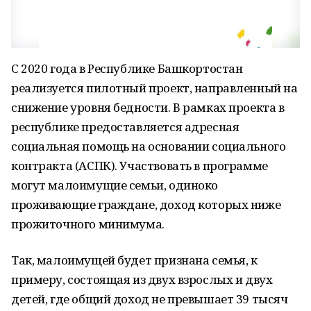
С 2020 года в Республике Башкортостан
реализуется пилотный проект, направленный на
снижение уровня бедности. В рамках проекта в
республике предоставляется адресная
социальная помощь на основании социального
контракта (АСПК). Участвовать в программе
могут малоимущие семьи, одиноко
проживающие граждане, доход которых ниже
прожиточного минимума.
Так, малоимущей будет признана семья, к
примеру, состоящая из двух взрослых и двух
детей, где общий доход не превышает 39 тысяч