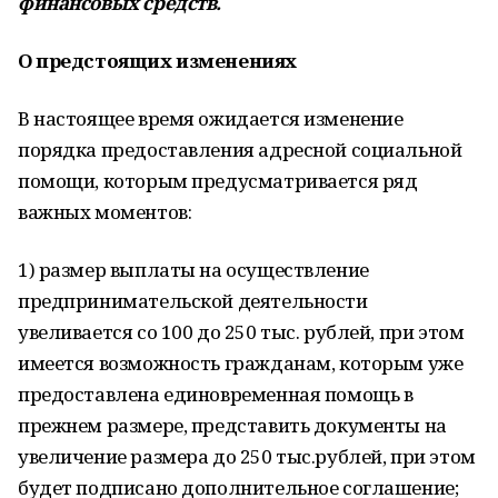
финансовых средств.
О предстоящих изменениях
В настоящее время ожидается изменение
порядка предоставления адресной социальной
помощи, которым предусматривается ряд
важных моментов:
1) размер выплаты на осуществление
предпринимательской деятельности
увеливается со 100 до 250 тыс. рублей, при этом
имеется возможность гражданам, которым уже
предоставлена единовременная помощь в
прежнем размере, представить документы на
увеличение размера до 250 тыс.рублей, при этом
будет подписано дополнительное соглашение;