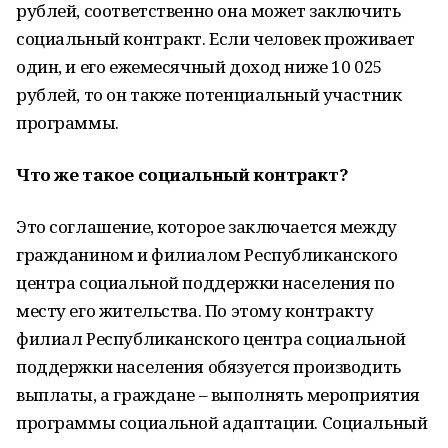
рублей, соответственно она может заключить
социальный контракт. Если человек проживает
один, и его ежемесячный доход ниже 10 025
рублей, то он также потенциальный участник
программы.
Что же такое социальный контракт?
Это соглашение, которое заключается между
гражданином и филиалом Республиканского
центра социальной поддержки населения по
месту его жительства. По этому контракту
филиал Республиканского центра социальной
поддержки населения обязуется производить
выплаты, а граждане – выполнять мероприятия
программы социальной адаптации. Социальный