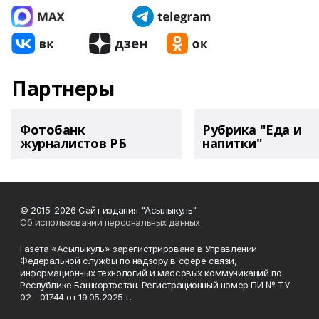
Партнеры
Фотобанк
Рубрика "Еда и
журналистов РБ
напитки"
© 2015-2026 Сайт издания "Асылыкуль"
Об использовании персональных данных
Газета «Асылыкуль» зарегистрирована в Управлении
Федеральной службы по надзору в сфере связи,
информационных технологий и массовых коммуникаций по
Республике Башкортостан. Регистрационный номер ПИ № ТУ
02 - 01744 от 19.05.2025 г.