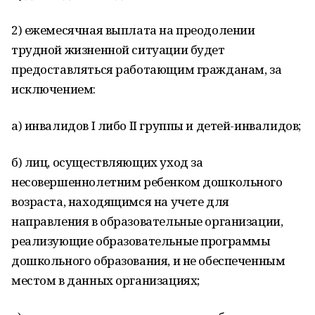
2) ежемесячная выплата на преодолении
трудной жизненной ситуации будет
предоставляться работающим гражданам, за
исключением:
а) инвалидов I либо II группы и детей-инвалидов;
б) лиц, осуществляющих уход за
несовершеннолетним ребенком дошкольного
возраста, находящимся на учете для
направления в образовательные организации,
реализующие образовательные программы
дошкольного образования, и не обеспеченным
местом в данных организациях;