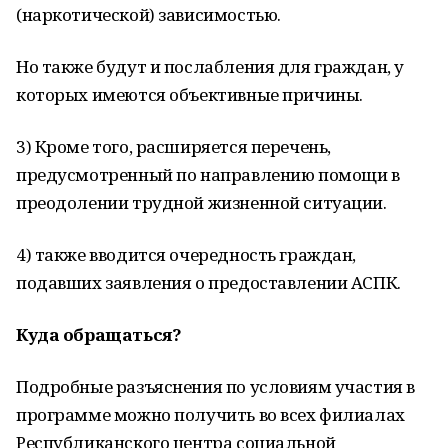
(наркотической) зависимостью.
Но также будут и послабления для граждан, у
которых имеются объективные причины.
3) Кроме того, расширяется перечень,
предусмотренный по направлению помощи в
преодолении трудной жизненной ситуации.
4) также вводится очередность граждан,
подавших заявления о предоставлении АСПК.
Куда обращаться?
Подробные разъяснения по условиям участия в
программе можно получить во всех филиалах
Республиканского центра социальной