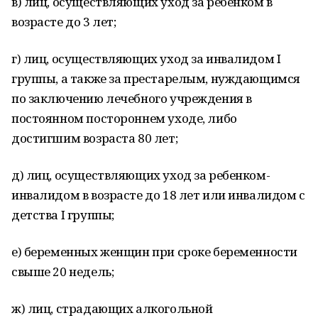
в) лиц, осуществляющих уход за ребенком в
возрасте до 3 лет;
г) лиц, осуществляющих уход за инвалидом I
группы, а также за престарелым, нуждающимся
по заключению лечебного учреждения в
постоянном постороннем уходе, либо
достигшим возраста 80 лет;
д) лиц, осуществляющих уход за ребенком-
инвалидом в возрасте до 18 лет или инвалидом с
детства I группы;
е) беременных женщин при сроке беременности
свыше 20 недель;
ж) лиц, страдающих алкогольной