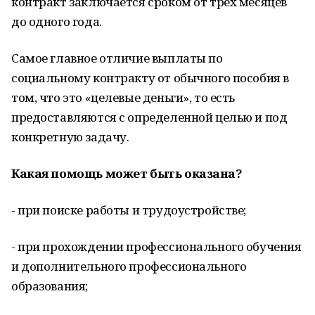
контракт заключается сроком от трех месяцев
до одного года.
Самое главное отличие выплаты по
социальному контракту от обычного пособия в
том, что это «целевые деньги», то есть
предоставляются с определенной целью и под
конкретную задачу.
Какая помощь может быть оказана?
- при поиске работы и трудоустройстве;
- при прохождении профессионального обучения
и дополнительного профессионального
образования;