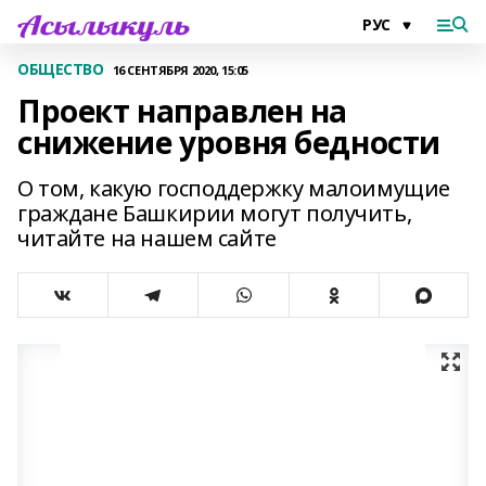
ОБЩЕСТВО
16 СЕНТЯБРЯ 2020, 15:05
Проект направлен на
снижение уровня бедности
О том, какую господдержку малоимущие
граждане Башкирии могут получить,
читайте на нашем сайте