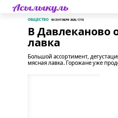
ОБЩЕСТВО
18 СЕНТЯБРЯ 2020, 17:13
В Давлеканово 
лавка
Большой ассортимент, дегустаци
мясная лавка. Горожане уже про