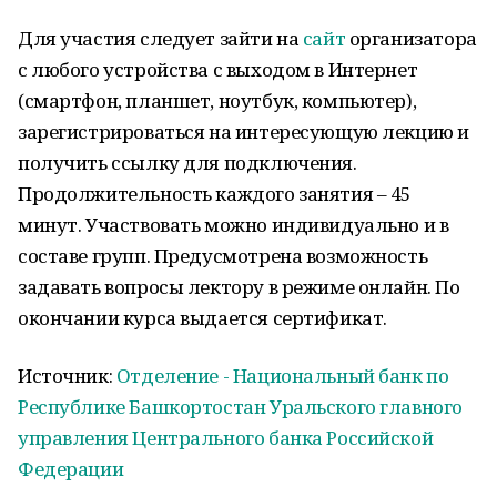
Для участия следует зайти на
сайт
организатора
с любого устройства с выходом в Интернет
(смартфон, планшет, ноутбук, компьютер),
зарегистрироваться на интересующую лекцию и
получить ссылку для подключения.
Продолжительность каждого занятия – 45
минут. Участвовать можно индивидуально и в
составе групп. Предусмотрена возможность
задавать вопросы лектору в режиме онлайн. По
окончании курса выдается сертификат.
Источник:
Отделение - Национальный банк по
Республике Башкортостан Уральского главного
управления Центрального банка Российской
Федерации