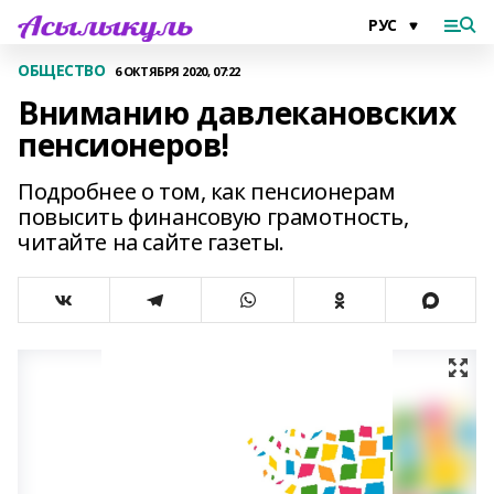
ОБЩЕСТВО
6 ОКТЯБРЯ 2020, 07:22
Вниманию давлекановских
пенсионеров!
Подробнее о том, как пенсионерам
повысить финансовую грамотность,
читайте на сайте газеты.