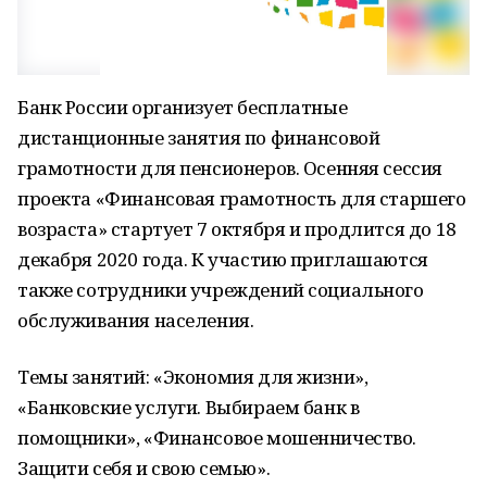
Банк России организует бесплатные
дистанционные занятия по финансовой
грамотности для пенсионеров. Осенняя сессия
проекта «Финансовая грамотность для старшего
возраста» стартует 7 октября и продлится до 18
декабря 2020 года. К участию приглашаются
также сотрудники учреждений социального
обслуживания населения.
Темы занятий: «Экономия для жизни»,
«Банковские услуги. Выбираем банк в
помощники», «Финансовое мошенничество.
Защити себя и свою семью».