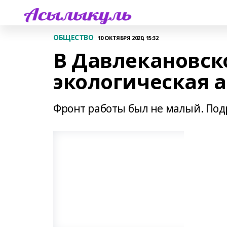
ОБЩЕСТВО
10 ОКТЯБРЯ 2020, 15:32
В Давлекановск
экологическая 
Фронт работы был не малый. Подр