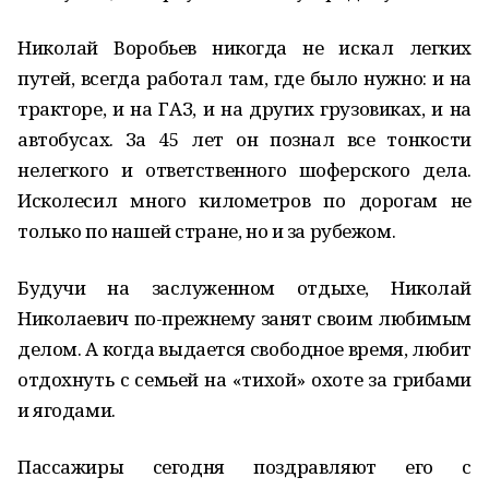
Николай Воробьев никогда не искал легких
путей, всегда работал там, где было нужно: и на
тракторе, и на ГАЗ, и на других грузовиках, и на
автобусах. За 45 лет он познал все тонкости
нелегкого и ответственного шоферского дела.
Исколесил много километров по дорогам не
только по нашей стране, но и за рубежом.
Будучи на заслуженном отдыхе, Николай
Николаевич по-прежнему занят своим любимым
делом. А когда выдается свободное время, любит
отдохнуть с семьей на «тихой» охоте за грибами
и ягодами.
Пассажиры сегодня поздравляют его с