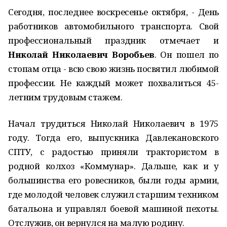
Сегодня, последнее воскресенье октября, - День
работников автомобильного транспорта. Свой
профессиональный праздник отмечает и
Николай Николаевич Воробьев
. Он пошел по
стопам отца - всю свою жизнь посвятил любимой
профессии. Не каждый может похвалиться 45-
летним трудовым стажем.
Начал трудиться Николай Николаевич в 1975
году. Тогда его, выпускника Давлекановского
СПТУ, с радостью приняли трактористом в
родной колхоз «Коммунар». Дальше, как и у
большинства его ровесников, были годы армии,
где молодой человек служил старшим техником
батальона и управлял боевой машиной пехоты.
Отслужив, он вернулся на малую родину.