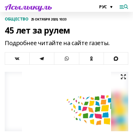
ОБЩЕСТВО
25 ОКТЯБРЯ 2020, 10:33
45 лет за рулем
Подробнее читайте на сайте газеты.