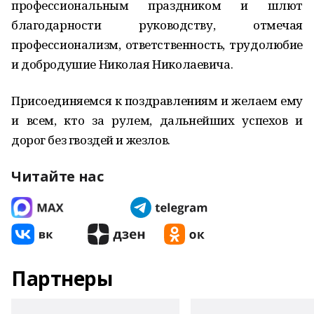
профессиональным праздником и шлют
благодарности руководству, отмечая
профессионализм, ответственность, трудолюбие
и добродушие Николая Николаевича.
Присоединяемся к поздравлениям и желаем ему
и всем, кто за рулем, дальнейших успехов и
дорог без гвоздей и жезлов.
Читайте нас
Партнеры