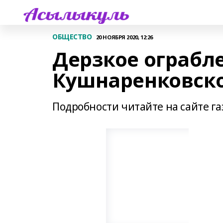
ОБЩЕСТВО
20 НОЯБРЯ 2020, 12:26
Дерзкое ограбл
Кушнаренковск
Подробности читайте на сайте г