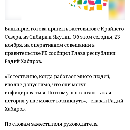
Башкирия готова принять вахтовиков с Крайнего
Севера, из Сибири и Якутии. Об этом сегодня, 23
ноября, на оперативном совещании в
правительстве РБ сообщил Глава республики
Радий Хабиров.
«Естественно, когда работает много людей,
вполне допустимо, что они могут
инфицироваться. Поэтому, я полагаю, такая
история у нас может возникнуть», - сказал Радий
Хабиров.
По словам заместителя руководителя