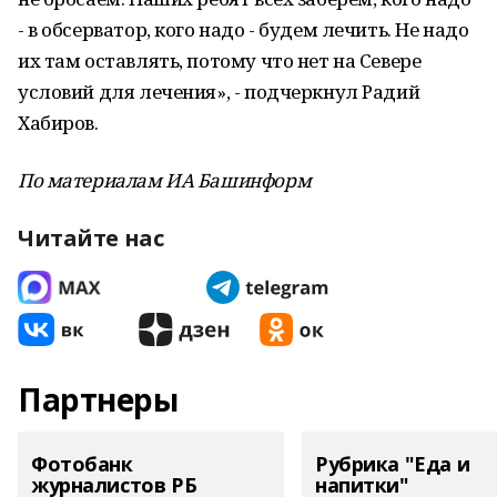
- в обсерватор, кого надо - будем лечить. Не надо
их там оставлять, потому что нет на Севере
условий для лечения», - подчеркнул Радий
Хабиров.
По материалам ИА Башинформ
Читайте нас
Партнеры
Фотобанк
Рубрика "Еда и
журналистов РБ
напитки"