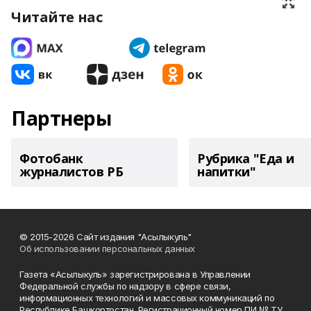
Читайте нас
Партнеры
Фотобанк
Рубрика "Еда и
журналистов РБ
напитки"
© 2015-2026 Сайт издания "Асылыкуль"
Об использовании персональных данных
Газета «Асылыкуль» зарегистрирована в Управлении
Федеральной службы по надзору в сфере связи,
информационных технологий и массовых коммуникаций по
Республике Башкортостан. Регистрационный номер ПИ № ТУ