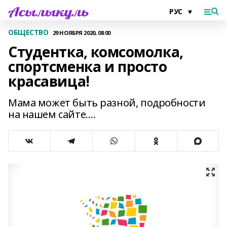
ОБЩЕСТВО
29 НОЯБРЯ 2020, 08:00
Студентка, комсомолка,
спортсменка и просто
красавица!
Мама может быть разной, подробности
на нашем сайте….