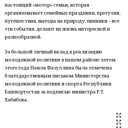
настоящий «мотор» семьи, которая
организовывает семейные праздники, прогулки,
путешествия, выезды на природу, пикники – все
эти события, делают их жизнь интересной и
разнообразной.
За большой личный вклад в реализацию
молодежной политики в нашем районе летом
этого года Наиля Фазуллина была отмечена
благодарственным письмом Министерства
молодежной политики и спорта Республики
Башкортостан за подписью министра Р.Т.
Хабибова.