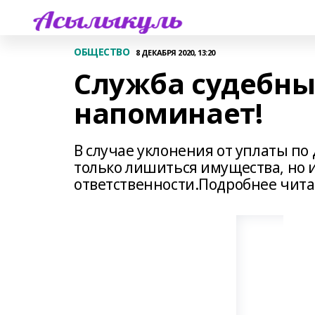
ОБЩЕСТВО
8 ДЕКАБРЯ 2020, 13:20
Служба судебны
напоминает!
В случае уклонения от уплаты по
только лишиться имущества, но
ответственности.Подробнее читай