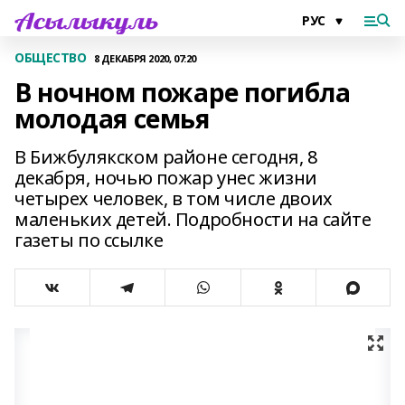
ОБЩЕСТВО
8 ДЕКАБРЯ 2020, 07:20
В ночном пожаре погибла
молодая семья
В Бижбулякском районе сегодня, 8
декабря, ночью пожар унес жизни
четырех человек, в том числе двоих
маленьких детей. Подробности на сайте
газеты по ссылке