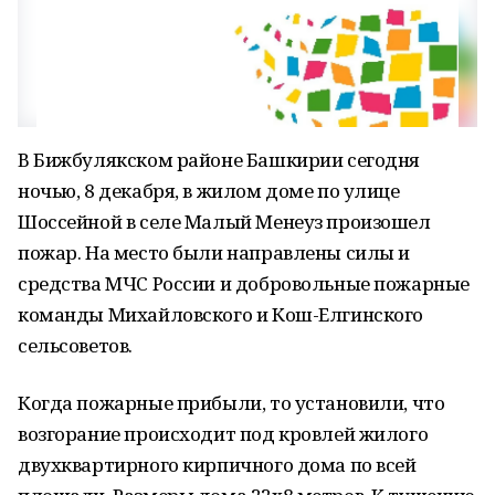
В Бижбулякском районе Башкирии сегодня
ночью, 8 декабря, в жилом доме по улице
Шоссейной в селе Малый Менеуз произошел
пожар. На место были направлены силы и
средства МЧС России и добровольные пожарные
команды Михайловского и Кош-Елгинского
сельсоветов.
Когда пожарные прибыли, то установили, что
возгорание происходит под кровлей жилого
двухквартирного кирпичного дома по всей