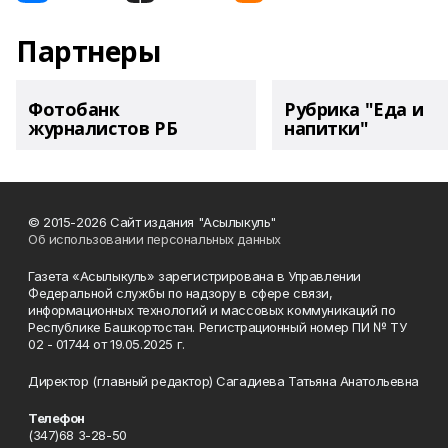
Партнеры
Фотобанк
Рубрика "Еда и
журналистов РБ
напитки"
© 2015-2026 Сайт издания "Асылыкуль"
Об использовании персональных данных
Газета «Асылыкуль» зарегистрирована в Управлении
Федеральной службы по надзору в сфере связи,
информационных технологий и массовых коммуникаций по
Республике Башкортостан. Регистрационный номер ПИ № ТУ
02 - 01744 от 19.05.2025 г.
Директор (главный редактор) Сагадиева Татьяна Анатольевна
Телефон
(347)68 3-28-50