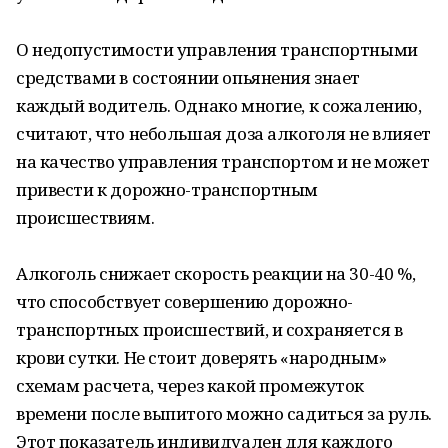
О недопустимости управления транспортными
средствами в состоянии опьянения знает
каждый водитель. Однако многие, к сожалению,
считают, что небольшая доза алкоголя не влияет
на качество управления транспортом и не может
привести к дорожно-транспортным
происшествиям.
Алкоголь снижает скорость реакции на 30-40 %,
что способствует совершению дорожно-
транспортных происшествий, и сохраняется в
крови сутки. Не стоит доверять «народным»
схемам расчета, через какой промежуток
времени после выпитого можно садиться за руль.
Этот показатель индивидуален для каждого