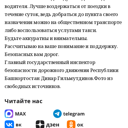
водителя. Лучше воздержаться от поездки в
течение суток, ведь добраться до пункта своего
назначения можно на общественном транспорте
либо воспользоваться услугами такси.
Будьте аккуратны и внимательны.
Рассчитываю на ваше понимание и поддержку.
Безопасных вам дорог.
Главный государственный инспектор
безопасности дорожного движения Республики
Башкортостан Динар Гильмутдинов.Фото из
свободных источников.
Читайте нас