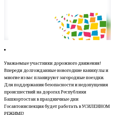
Уважаемые участники дорожного движения!
Впереди долгожданные новогодние каникулы и
многие из вас планируют загородные поездки.
Для поддержания безопасности и недопущения
происшествий на дорогах Республики
Башкортостан в праздничные дни
Госавтоинспекция будет работать в УСИЛЕННОМ
РЕЖИМЕ!