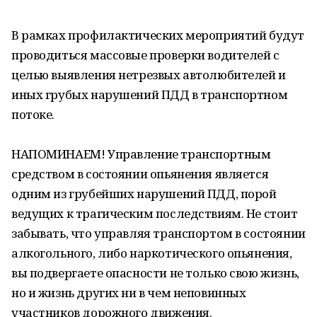
В рамках профилактических мероприятий будут
проводиться массовые проверки водителей с
целью выявления нетрезвых автолюбителей и
иных грубых нарушений ПДД в транспортном
потоке.
НАПОМИНАЕМ! Управление транспортным
средством в состоянии опьянения является
одним из грубейших нарушений ПДД, порой
ведущих к трагическим последствиям. Не стоит
забывать, что управляя транспортом в состоянии
алкогольного, либо наркотического опьянения,
вы подвергаете опасности не только свою жизнь,
но и жизнь других ни в чем неповинных
участников дорожного движения.