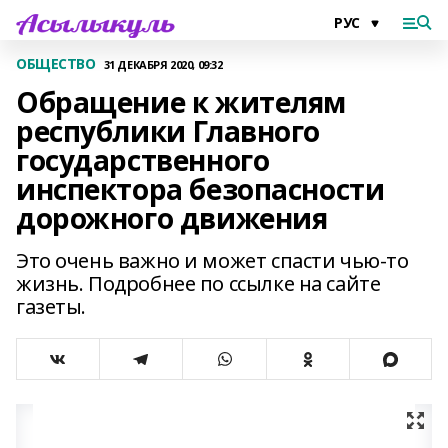
ОБЩЕСТВО
31 ДЕКАБРЯ 2020, 09:32
Обращение к жителям
республики Главного
государственного
инспектора безопасности
дорожного движения
Это очень важно и может спасти чью-то
жизнь. Подробнее по ссылке на сайте
газеты.