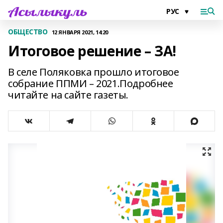
ОБЩЕСТВО
12 ЯНВАРЯ 2021, 14:20
Итоговое решение – ЗА!
В селе Поляковка прошло итоговое
собрание ППМИ – 2021.Подробнее
читайте на сайте газеты.