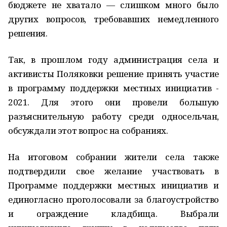
бюджете не хватало — слишком много было
других вопросов, требовавших немедленного
решения.
Так, в прошлом году администрация села и
активисты Поляковки решение принять участие
в программу поддержки местных инициатив -
2021. Для этого они провели большую
разъяснительную работу среди односельчан,
обсуждали этот вопрос на собраниях.
На итоговом собрании жители села также
подтвердили свое желание участвовать в
Программе поддержки местных инициатив и
единогласно проголосовали за благоустройство
и ограждение кладбища. Выбрали