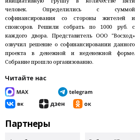
инициативную группу в количестве пяти
человек. Определились с суммой
софинансирования со стороны жителей и
спонсоров. Решили собрать по 1000 руб. с
каждого двора. Представитель ООО "Восход»
озвучил решение о софинансировании данного
проекта в денежной и неденежной форме.
Собрание прошло организованно.
Читайте нас
Партнеры