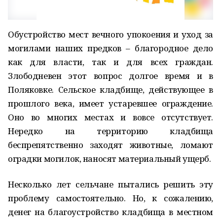
Обустройство мест вечного упокоения и уход за
могилами наших предков – благородное дело
как для власти, так и для всех граждан.
Злободневен этот вопрос долгое время и в
Поляковке. Сельское кладбище, действующее в
прошлого века, имеет устаревшее ограждение.
Оно во многих местах и вовсе отсутствует.
Нередко на территорию кладбища
беспрепятственно заходят животные, ломают
оградки могилок, наносят материальный ущерб.
Несколько лет сельчане пытались решить эту
проблему самостоятельно. Но, к сожалению,
денег на благоустройство кладбища в местном