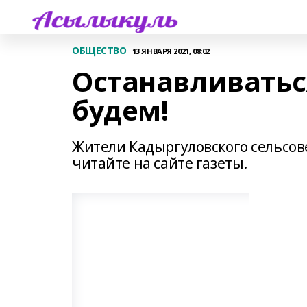
ОБЩЕСТВО
13 ЯНВАРЯ 2021, 08:02
Останавливатьс
будем!
Жители Кадыргуловского сельсо
читайте на сайте газеты.