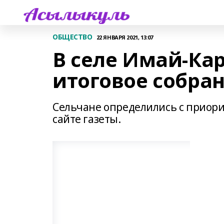
ОБЩЕСТВО
22 ЯНВАРЯ 2021, 13:07
В селе Имай-Ка
итоговое собра
Сельчане определились с приори
сайте газеты.