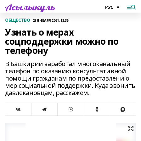
ОБЩЕСТВО
25 ЯНВАРЯ 2021, 13:36
Узнать о мерах
соцподдержки можно по
телефону
В Башкирии заработал многоканальный
телефон по оказанию консультативной
помощи гражданам по предоставлению
мер социальной поддержки. Куда звонить
давлекановцам, расскажем.