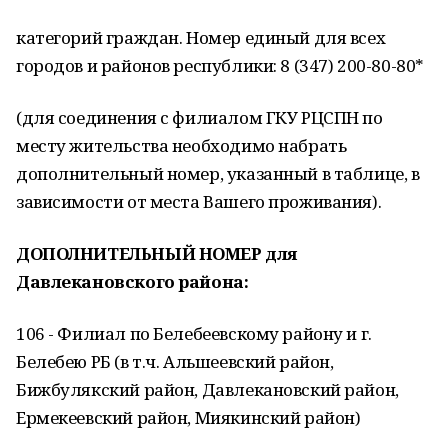
категорий граждан. Номер единый для всех
городов и районов республики: 8 (347) 200-80-80*
(для соединения с филиалом ГКУ РЦСПН по
месту жительства необходимо набрать
дополнительный номер, указанный в таблице, в
зависимости от места Вашего проживания).
ДОПОЛНИТЕЛЬНЫЙ НОМЕР для
Давлекановского района:
106 - Филиал по Белебеевскому району и г.
Белебею РБ (в т.ч. Альшеевский район,
Бижбулякский район, Давлекановский район,
Ермекеевский район, Миякинский район)