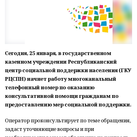
Сегодня, 25 января, в государственном
казенном учреждении Республиканский
центр социальной поддержки населения (ГКУ
РЦСПН) начнет работу
многоканальный
телефонный номер по оказанию
консультативной помощи гражданам по
предоставлению мер социальной поддержки.
Оператор проконсультирует по теме обращения,
задаст уточняющие вопросы и при