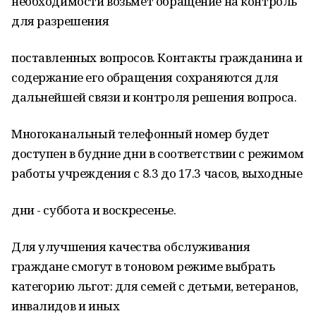
необходимости возьмет обращение на контроль
для разрешения
поставленных вопросов. Контакты гражданина и
содержание его обращения сохраняются для
дальнейшей связи и контроля решения вопроса.
Многоканальный телефонный номер будет
доступен в будние дни в соответствии с режимом
работы учреждения с 8.3 до 17.3 часов, выходные
дни - суббота и воскресенье.
Для улучшения качества обслуживания
граждане смогут в тоновом режиме выбрать
категорию льгот: для семей с детьми, ветеранов,
инвалидов и иных