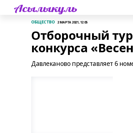
ОБЩЕСТВО
2 МАРТА 2021, 12:05
Отборочный тур
конкурса «Весе
Давлеканово представляет 6 ном