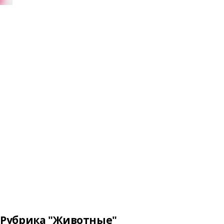
Рубрика "Животные"