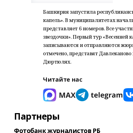
Башкирия запустила республиканс
капель». В муниципалитетах начал
представляет 6 номеров. Все участ
звездочки». Первый тур «Весенней 
записываются и отправляются жюри
отмечено, представят Давлеканово 
Дюртюлях.
Читайте нас
Партнеры
Фотобанк журналистов РБ