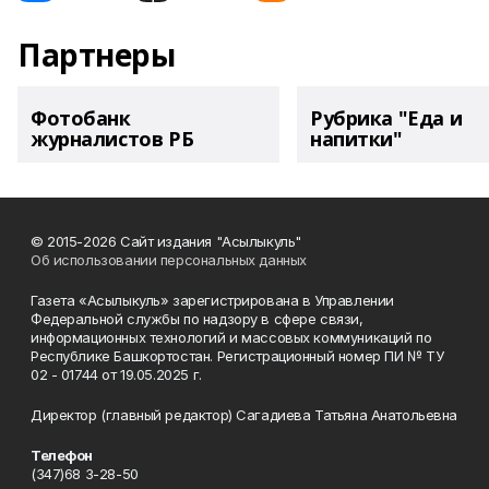
Партнеры
Фотобанк
Рубрика "Еда и
журналистов РБ
напитки"
© 2015-2026 Сайт издания "Асылыкуль"
Об использовании персональных данных
Газета «Асылыкуль» зарегистрирована в Управлении
Федеральной службы по надзору в сфере связи,
информационных технологий и массовых коммуникаций по
Республике Башкортостан. Регистрационный номер ПИ № ТУ
02 - 01744 от 19.05.2025 г.
Директор (главный редактор) Сагадиева Татьяна Анатольевна
Телефон
(347)68 3-28-50