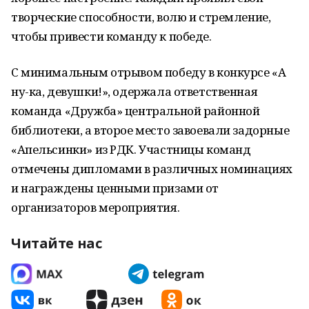
творческие способности, волю и стремление,
чтобы привести команду к победе.
С минимальным отрывом победу в конкурсе «А
ну-ка, девушки!», одержала ответственная
команда «Дружба» центральной районной
библиотеки, а второе место завоевали задорные
«Апельсинки» из РДК. Участницы команд
отмечены дипломами в различных номинациях
и награждены ценными призами от
организаторов мероприятия.
Читайте нас