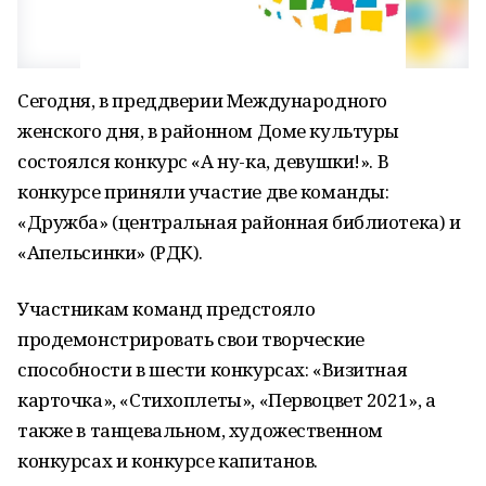
Сегодня, в преддверии Международного
женского дня, в районном Доме культуры
состоялся конкурс «А ну-ка, девушки!». В
конкурсе приняли участие две команды:
«Дружба» (центральная районная библиотека) и
«Апельсинки» (РДК).
Участникам команд предстояло
продемонстрировать свои творческие
способности в шести конкурсах: «Визитная
карточка», «Стихоплеты», «Первоцвет 2021», а
также в танцевальном, художественном
конкурсах и конкурсе капитанов.