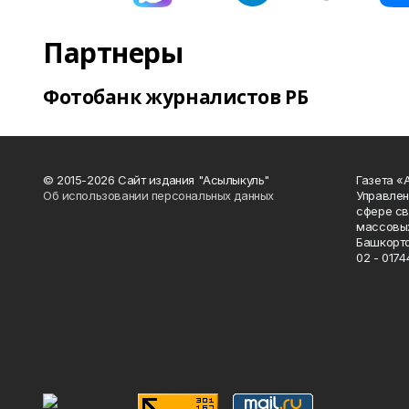
Партнеры
Фотобанк журналистов РБ
© 2015-2026 Сайт издания "Асылыкуль"
Газета «
Об использовании персональных данных
Управлен
сфере св
массовых
Башкорто
02 - 0174