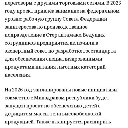
переговоры с другими торговыми сетями. В 2025
году проект привлёк внимание на федеральном
уровне: рабочую группу Совета Федерации
заинтересовало производственное
подразделение в Стерлитамаке. Ведущих
сотрудников предприятия включили в
экспертный совет по разработке госстандарта
для обеспечения специализированными
продуктами питания льготных категорий
населения.
На 2026 год запланированы новые инициативы:
совместно с Минздравом республики будет
запущен проект по обеспечению детей с
дефицитом массы тела высокобелковой
продукцией. Также планируется расширить