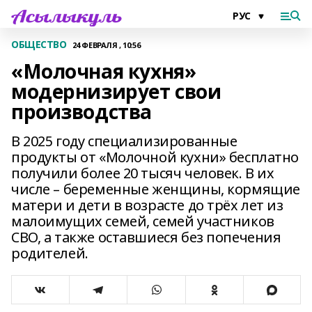
ОБЩЕСТВО
24 ФЕВРАЛЯ , 10:56
«Молочная кухня»
модернизирует свои
производства
В 2025 году специализированные
продукты от «Молочной кухни» бесплатно
получили более 20 тысяч человек. В их
числе – беременные женщины, кормящие
матери и дети в возрасте до трёх лет из
малоимущих семей, семей участников
СВО, а также оставшиеся без попечения
родителей.