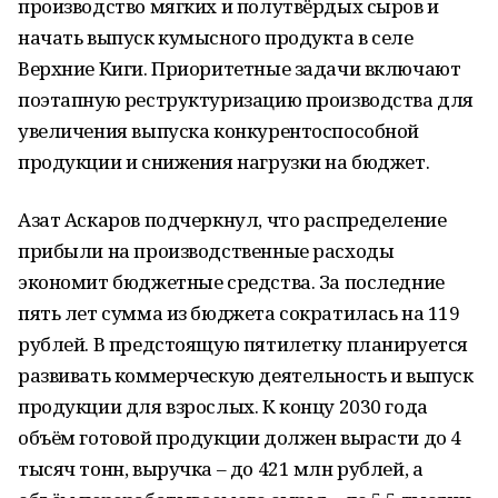
производство мягких и полутвёрдых сыров и
начать выпуск кумысного продукта в селе
Верхние Киги. Приоритетные задачи включают
поэтапную реструктуризацию производства для
увеличения выпуска конкурентоспособной
продукции и снижения нагрузки на бюджет.
Азат Аскаров подчеркнул, что распределение
прибыли на производственные расходы
экономит бюджетные средства. За последние
пять лет сумма из бюджета сократилась на 119
рублей. В предстоящую пятилетку планируется
развивать коммерческую деятельность и выпуск
продукции для взрослых. К концу 2030 года
объём готовой продукции должен вырасти до 4
тысяч тонн, выручка – до 421 млн рублей, а