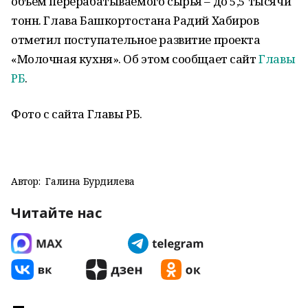
объём перерабатываемого сырья – до 5,5 тысячи
тонн. Глава Башкортостана Радий Хабиров
отметил поступательное развитие проекта
«Молочная кухня». Об этом сообщает сайт
Главы
РБ
.
Фото с сайта Главы РБ.
Автор:
Галина Бурдилева
Читайте нас