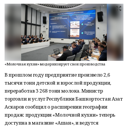
«Молочная кухня» модернизирует свои производства
В прошлом году предприятие произвело 2,6
тысячи тонн детской и взрослой продукции,
переработав 3 268 тонн молока. Министр
торговли и услуг Республики Башкортостан Азат
Аскаров сообщил о расширении географии
продаж: продукция «Молочной кухни» теперь
доступна в магазине «Ашан», и ведутся