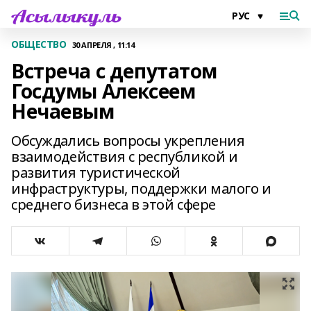
ОБЩЕСТВО
30 АПРЕЛЯ , 11:14
Встреча с депутатом
Госдумы Алексеем
Нечаевым
Обсуждались вопросы укрепления
взаимодействия с республикой и
развития туристической
инфраструктуры, поддержки малого и
среднего бизнеса в этой сфере