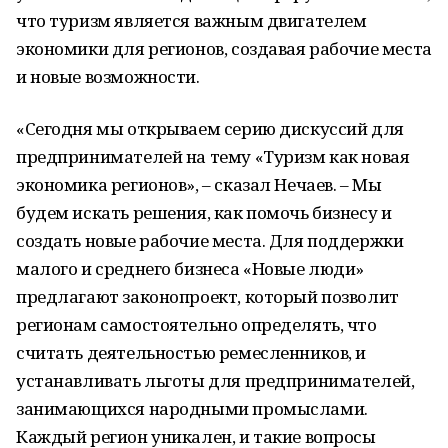
что туризм является важным двигателем
экономики для регионов, создавая рабочие места
и новые возможности.
«Сегодня мы открываем серию дискуссий для
предпринимателей на тему «Туризм как новая
экономика регионов», – сказал Нечаев. – Мы
будем искать решения, как помочь бизнесу и
создать новые рабочие места. Для поддержки
малого и среднего бизнеса «Новые люди»
предлагают законопроект, который позволит
регионам самостоятельно определять, что
считать деятельностью ремесленников, и
устанавливать льготы для предпринимателей,
занимающихся народными промыслами.
Каждый регион уникален, и такие вопросы