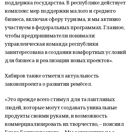
поддержка государства. В республике действует
комплекс мер поддержки малого и среднего
бизнеса, включая сферу туризма, и мы активно
участвуем в федеральных программах. Главное,
чтобы предприниматели понимали:
управленческая команда республики
заинтересована в создании комфортных условий
для бизнеса и реализации новых проектов».
Хабиров также отметил актуальность
законопроекта о развитии ремёсел.
«Это прежде всего стимул для талантливых
людей, которые могут создавать уникальные
продукты своими руками, и возможность
коммерциализировать их творчество, – пояснил