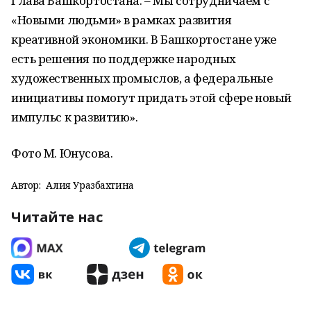
Глава Башкортостана. – Мы сотрудничаем с
«Новыми людьми» в рамках развития
креативной экономики. В Башкортостане уже
есть решения по поддержке народных
художественных промыслов, а федеральные
инициативы помогут придать этой сфере новый
импульс к развитию».
Фото М. Юнусова.
Автор:
Алия Уразбахтина
Читайте нас