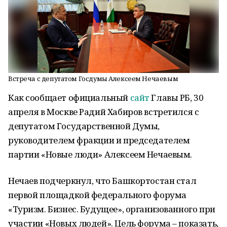
Встреча с депутатом Госдумы Алексеем Нечаевым
Как сообщает официальный
сайт
Главы РБ, 30
апреля в Москве Радий Хабиров встретился с
депутатом Государственной Думы,
руководителем фракции и председателем
партии «Новые люди» Алексеем Нечаевым.
Нечаев подчеркнул, что Башкортостан стал
первой площадкой федерального форума
«Туризм. Бизнес. Будущее», организованного при
участии «Новых людей». Цель форума – показать,