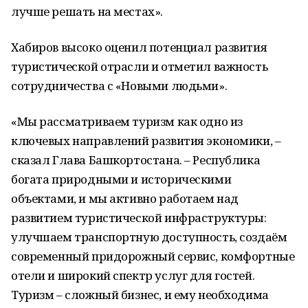
лучше решать на местах».
Хабиров высоко оценил потенциал развития
туристической отрасли и отметил важность
сотрудничества с «Новыми людьми».
«Мы рассматриваем туризм как одно из
ключевых направлений развития экономики, –
сказал Глава Башкортостана. – Республика
богата природными и историческими
объектами, и мы активно работаем над
развитием туристической инфраструктуры:
улучшаем транспортную доступность, создаём
современный придорожный сервис, комфортные
отели и широкий спектр услуг для гостей.
Туризм – сложный бизнес, и ему необходима