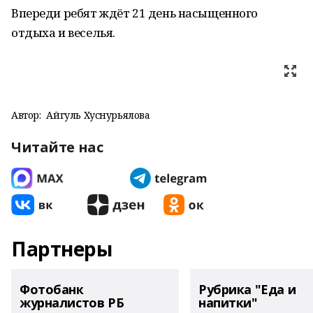
Впереди ребят ждёт 21 день насыщенного
отдыха и веселья.
Автор:
Айгуль Хуснурьялова
Читайте нас
Партнеры
Фотобанк
Рубрика "Еда и
журналистов РБ
напитки"