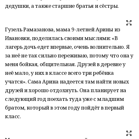
дедушки, а также старшие братья и сёстры.
Гузель Рамазанова, мама 9-летней Арины из
Ивановки, поделилась своими мыслями: «В
лагерь дочь едет впервые, очень волнительно. Я
за неё не так сильно переживаю, потому что она у
меня бойкая, общительная. Друзей в деревне у
неё мало, у них в классе всего три ребёнка
учатся». Сама Арина надеется там найти новых
друзей и хорошо отдохнуть. Она планирует на
следующий год поехать туда уже с младшим
братом, который в этом году пойдёт в первый
класс.