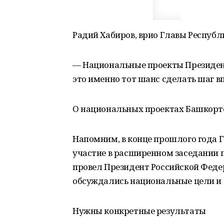
Радий Хабиров, врио Главы Респуб
— Национальные проекты Президен
это именно тот шанс сделать шаг в
О национальных проектах Башкорт
Напомним, в конце прошлого года 
участие в расширенном заседании п
провел Президент Российской Феде
обсуждались национальные цели и 
Нужны конкретные результаты