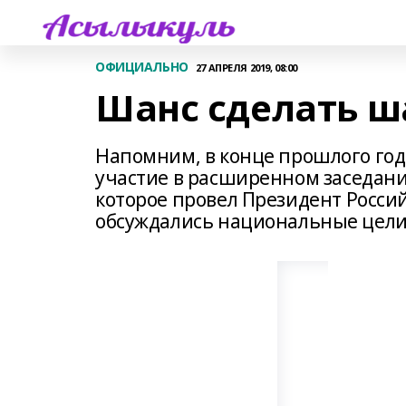
ОФИЦИАЛЬНО
27 АПРЕЛЯ 2019, 08:00
Шанс сделать ш
Напомним, в конце прошлого год
участие в расширенном заседани
которое провел Президент Росси
обсуждались национальные цели 